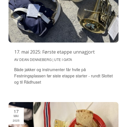
17. mai 2025: Første etappe unnagjort
AV DEAN DENNEBERG | UTE I GATA
Både jakker og instrumenter får hvile på
Festningsplassen før siste etappe starter - rundt Slottet
og til Rådhuset
17
MAI
2025