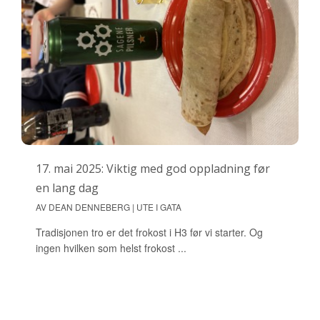
17. mai 2025: Viktig med god oppladning før
en lang dag
AV DEAN DENNEBERG | UTE I GATA
Tradisjonen tro er det frokost i H3 før vi starter. Og
ingen hvilken som helst frokost ...