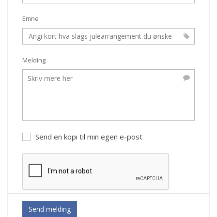
Emne
Melding
Send en kopi til min egen e-post
Send melding