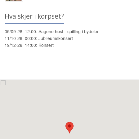
Hva skjer i korpset?
05/09-26, 12:00:
Sagene høst - spilling i bydelen
11/10-26, 00:00:
Jubileumskonsert
19/12-26, 14:00:
Konsert