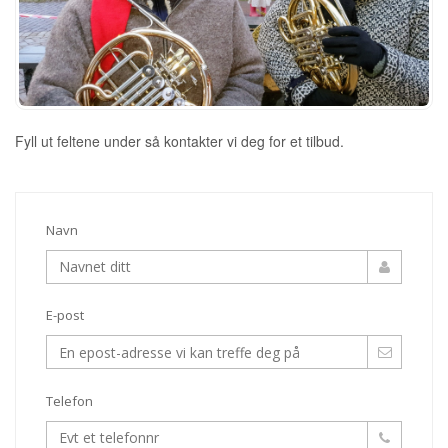
Fyll ut feltene under så kontakter vi deg for et tilbud.
Navn
E-post
Telefon