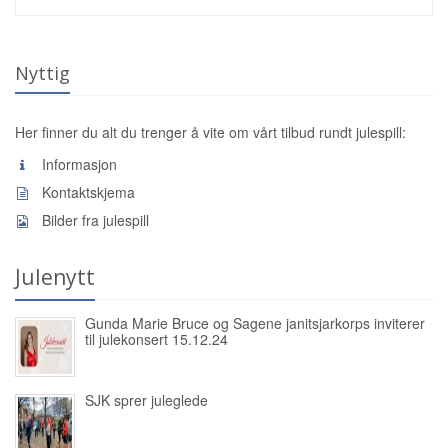
Nyttig
Her finner du alt du trenger å vite om vårt tilbud rundt julespill:
Informasjon
Kontaktskjema
Bilder fra julespill
Julenytt
Gunda Marie Bruce og Sagene janitsjarkorps inviterer
til julekonsert 15.12.24
SJK sprer juleglede