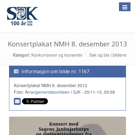
Toggle
naviga
Konsertplakat NMH 8. desember 2013
Kategori:
Konkurranser og konserter
Søk og bla i bildene
Informasjon om bilde nr. 1167
Konsertplakat NMH 8. desember 2013
Foto:
Arrangementskomiteen i SJK
- 25/11-13, 09:58