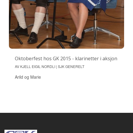
Oktoberfest hos GK 2015 - klarinetter i aksjon
AV KJELL EIGIL NORDLI | SJK GENERELT
Arild og Marie