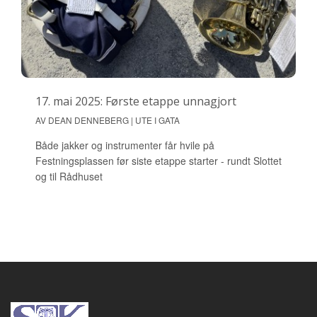
17. mai 2025: Første etappe unnagjort
AV DEAN DENNEBERG | UTE I GATA
Både jakker og instrumenter får hvile på
Festningsplassen før siste etappe starter - rundt Slottet
og til Rådhuset