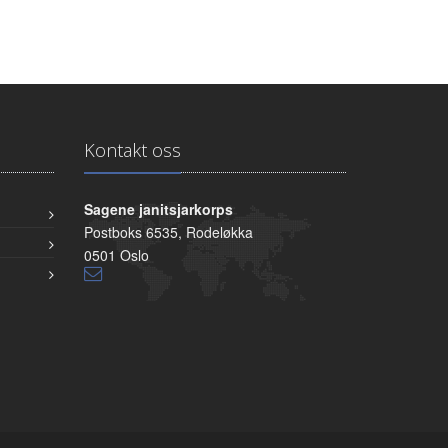
Kontakt oss
Sagene janitsjarkorps
Postboks 6535, Rodeløkka
0501 Oslo