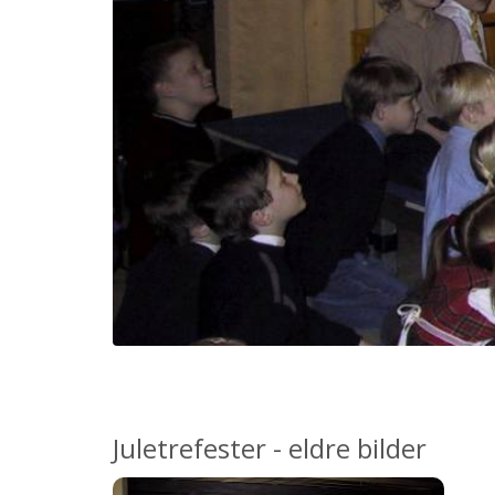
Juletrefester - eldre bilder