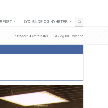
RPSET
LYD, BILDE OG NYHETER
Kategori:
Juletrefester
Søk og bla i bildene