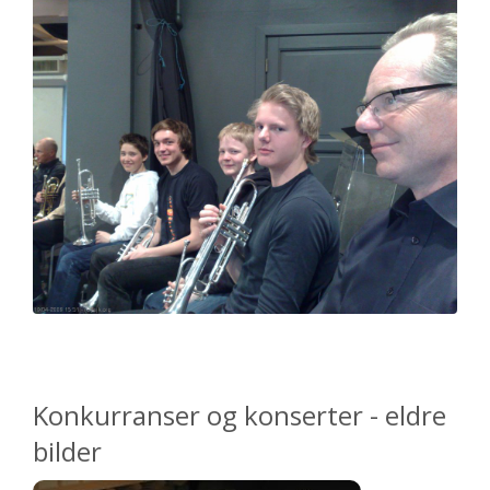
Konkurranser og konserter - eldre
bilder