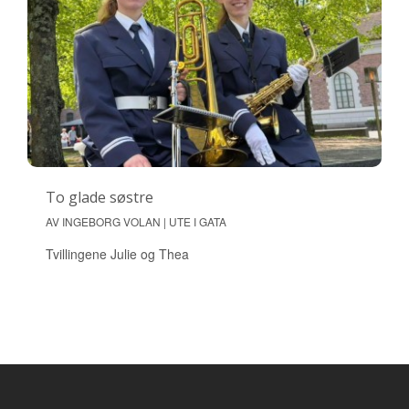
To glade søstre
AV INGEBORG VOLAN | UTE I GATA
Tvillingene Julie og Thea